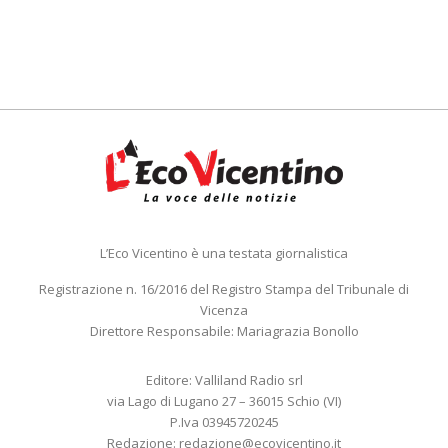
L’Eco Vicentino è una testata giornalistica
Registrazione n. 16/2016 del Registro Stampa del Tribunale di
Vicenza
Direttore Responsabile: Mariagrazia Bonollo
Editore: Valliland Radio srl
via Lago di Lugano 27 – 36015 Schio (VI)
P.Iva 03945720245
Redazione:
redazione@ecovicentino.it