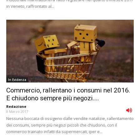
in Veneto, raffrontato al...
In Evidenza
Commercio, rallentano i consumi nel 2016.
E chiudono sempre più negozi....
Redazione
-
8 Marzo 2017
Nessuna boccata di ossigeno dalle vendite natalizie, rallentamento
dei consumi, sempre più negozi piccoli che chiudono, con il
commercio trainato infatti da supermercati, iper e...