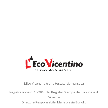
L’Eco Vicentino è una testata giornalistica
Registrazione n. 16/2016 del Registro Stampa del Tribunale di
Vicenza
Direttore Responsabile: Mariagrazia Bonollo