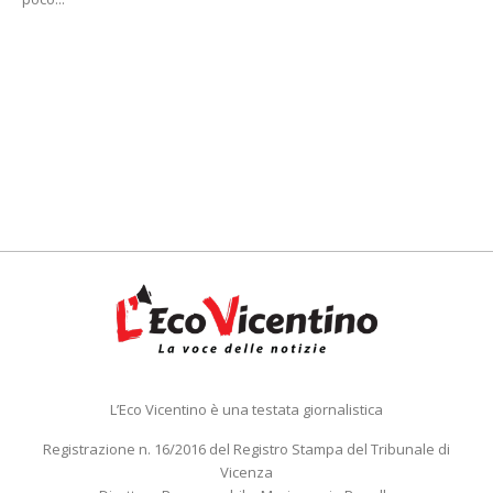
L’Eco Vicentino è una testata giornalistica
Registrazione n. 16/2016 del Registro Stampa del Tribunale di
Vicenza