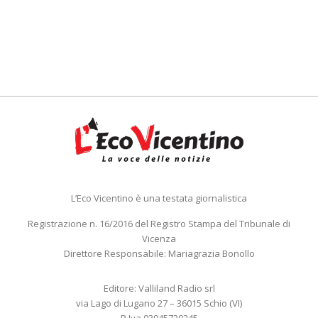
L’Eco Vicentino è una testata giornalistica
Registrazione n. 16/2016 del Registro Stampa del Tribunale di
Vicenza
Direttore Responsabile: Mariagrazia Bonollo
Editore: Valliland Radio srl
via Lago di Lugano 27 – 36015 Schio (VI)
P.Iva 03945720245