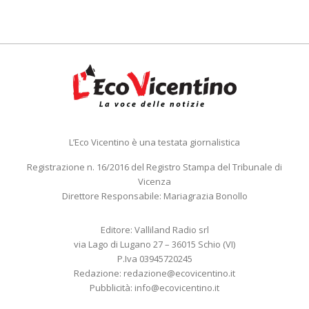
L’Eco Vicentino è una testata giornalistica
Registrazione n. 16/2016 del Registro Stampa del Tribunale di
Vicenza
Direttore Responsabile: Mariagrazia Bonollo
Editore: Valliland Radio srl
via Lago di Lugano 27 – 36015 Schio (VI)
P.Iva 03945720245
Redazione:
redazione@ecovicentino.it
Pubblicità:
info@ecovicentino.it