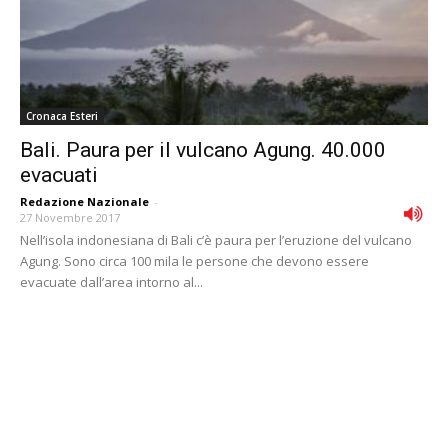
Cronaca Esteri
Bali. Paura per il vulcano Agung. 40.000
evacuati
Redazione Nazionale
-
27 Novembre 2017
Nell’isola indonesiana di Bali c’è paura per l’eruzione del vulcano
Agung. Sono circa 100 mila le persone che devono essere
evacuate dall’area intorno al...