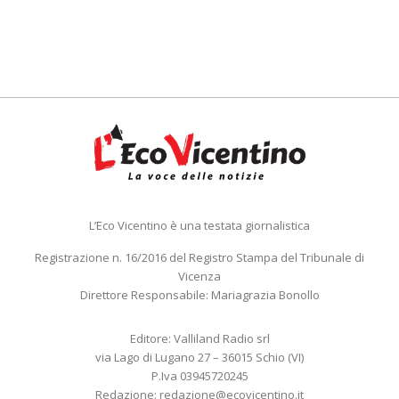
L’Eco Vicentino è una testata giornalistica
Registrazione n. 16/2016 del Registro Stampa del Tribunale di
Vicenza
Direttore Responsabile: Mariagrazia Bonollo
Editore: Valliland Radio srl
via Lago di Lugano 27 – 36015 Schio (VI)
P.Iva 03945720245
Redazione:
redazione@ecovicentino.it