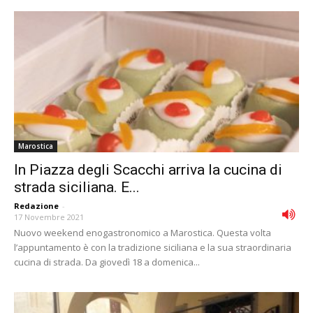
Marostica
In Piazza degli Scacchi arriva la cucina di
strada siciliana. E...
Redazione
-
17 Novembre 2021
Nuovo weekend enogastronomico a Marostica. Questa volta
l’appuntamento è con la tradizione siciliana e la sua straordinaria
cucina di strada. Da giovedì 18 a domenica...