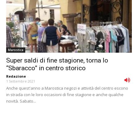
Marostica
Super saldi di fine stagione, torna lo
“Sbaracco” in centro storico
Redazione
-
1 Settembre 2021
Anche quest'anno a Marostica negozi e attività del centro escono
in strada con le loro occasioni di fine stagione e anche qualche
novità. Sabato...