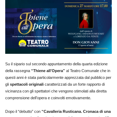
Su il sipario sul secondo appuntamento della quarta edizione
della rassegna
“Thiene all’Opera”
al Teatro Comunale che in
questi anni è stata particolarmente apprezzata dal pubblico per
gli
spettacoli originali
caratterizzati da un forte rapporto di
vicinanza con gli spettatori che vengono stimolati alla diretta
comprensione dell’opera e coinvolti emotivamente.
Dopo il “debutto” con
“Cavalleria Rusticana. Cronaca di una