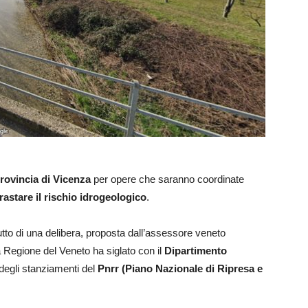
rovincia di Vicenza
per opere che saranno coordinate
rastare il rischio idrogeologico
.
rutto di una delibera, proposta dall’assessore veneto
la Regione del Veneto ha siglato con il
Dipartimento
 degli stanziamenti del
Pnrr (Piano Nazionale di Ripresa e