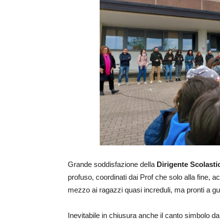
Grande soddisfazione della
Dirigente Scolast
profuso, coordinati dai Prof che solo alla fine, acc
mezzo ai ragazzi quasi increduli, ma pronti a gu
Inevitabile in chiusura anche il canto simbolo 