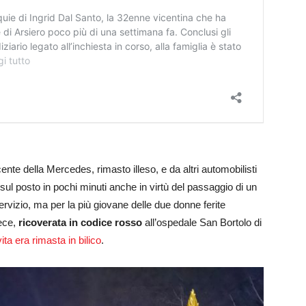
ente della Mercedes, rimasto illeso, e da altri automobilisti
 sul posto in pochi minuti anche in virtù del passaggio di un
rvizio, ma per la più giovane delle due donne ferite
vece,
ricoverata in codice rosso
all’ospedale San Bortolo di
ita era rimasta in bilico
.