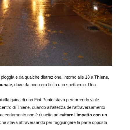
 pioggia e da qualche distrazione, intorno alle 18 a
Thiene,
munale
, dove da poco era finito uno spettacolo. Una
i alla guida di una Fiat Punto stava percorrendo viale
centro di Thiene, quando all’altezza dell’attraversamento
i accertamento non è riuscita ad
evitare l’impatto con un
che stava attraversando per raggiungere la parte opposta