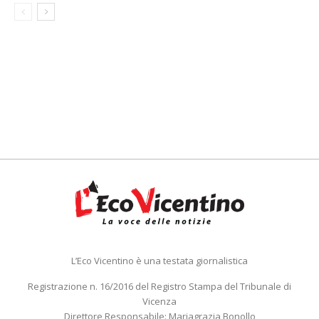
L’Eco Vicentino è una testata giornalistica
Registrazione n. 16/2016 del Registro Stampa del Tribunale di
Vicenza
Direttore Responsabile: Mariagrazia Bonollo