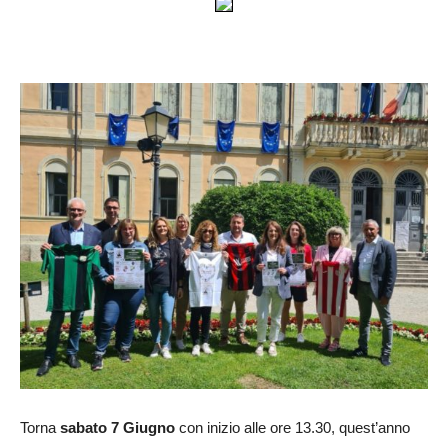
Torna
sabato 7 Giugno
con inizio alle ore 13.30, quest’anno