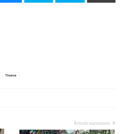
Thiene
Articolo successivo