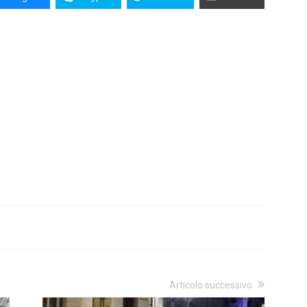
Articolo successivo