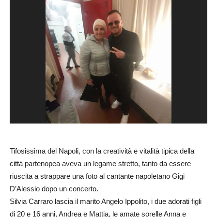
Tifosissima del Napoli, con la creatività e vitalità tipica della
città partenopea aveva un legame stretto, tanto da essere
riuscita a strappare una foto al cantante napoletano Gigi
D’Alessio dopo un concerto.
Silvia Carraro lascia il marito Angelo Ippolito, i due adorati figli
di 20 e 16 anni, Andrea e Mattia, le amate sorelle Anna e