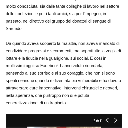
molto conosciuta, sia dalle tante colleghe di lavoro nel settore
delle confezioni e per i tanti amici, sia per l’impegno, in
passato, nel direttivo del gruppo dei donatori di sangue di
Sarcedo.
Da quando aveva scoperto la malattia, non aveva mancato di
condividere progressi e scoramenti, ma soprattutto la voglia di
lottare e la fiducia nella guarigione, sui social. E così in
moltissimi oggi su Facebook hanno voluto ricordarla,
pensando al suo sorriso e al suo coraggio, che non si sono
spenti neanche quando è diventata più vulnerabile e ha dovuto
attraversare cure impegnative, interventi chirurgici e ricoveri,
nella speranza, che purtroppo non si è potuta
concretizzazione, di un trapianto.
1
di 3