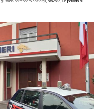
i giustizia potrebbero costargli, stavolta, un periodo di