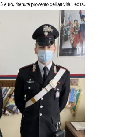
uro, ritenute provento dell’attività illecita.