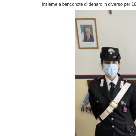
insieme a banconote di denaro in diverso per 185 e