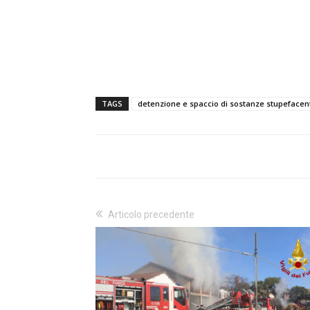
TAGS
detenzione e spaccio di sostanze stupefacen
Articolo precedente