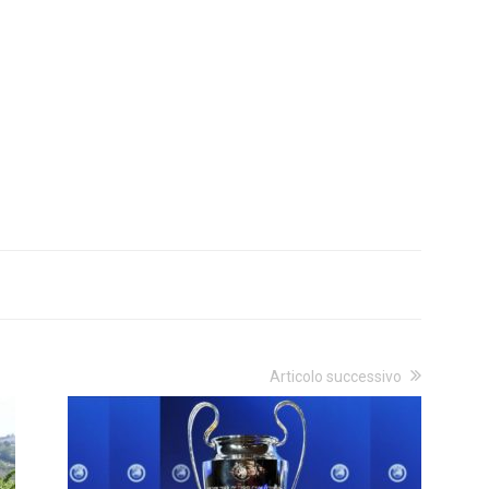
Articolo successivo