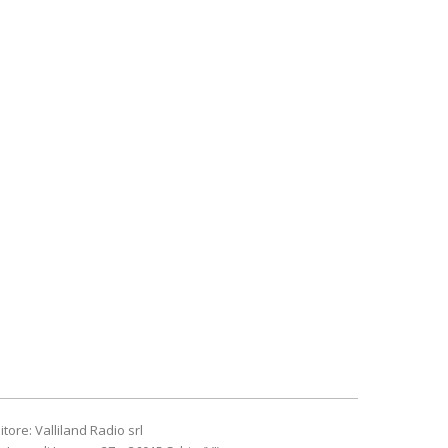
itore: Valliland Radio srl