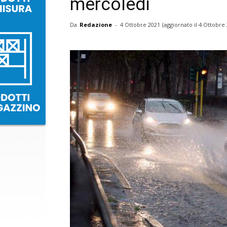
mercoledì
Da
Redazione
-
4 Ottobre 2021
(aggiornato il
4 Ottobre 