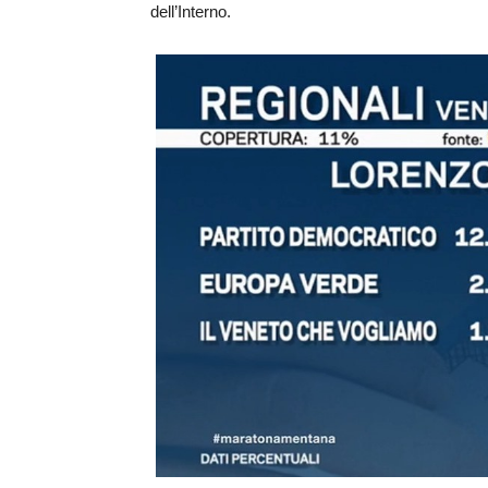
dell’Interno.