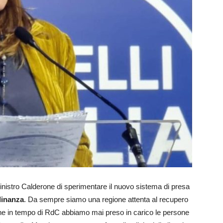
 ministro Calderone di sperimentare il nuovo sistema di presa
dinanza
. Da sempre siamo una regione attenta al recupero
che in tempo di RdC abbiamo mai preso in carico le persone