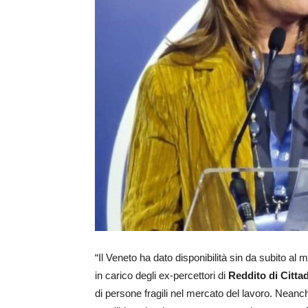
“Il Veneto ha dato disponibilità sin da subito al
in carico degli ex-percettori di
Reddito di Citta
di persone fragili nel mercato del lavoro. Nean