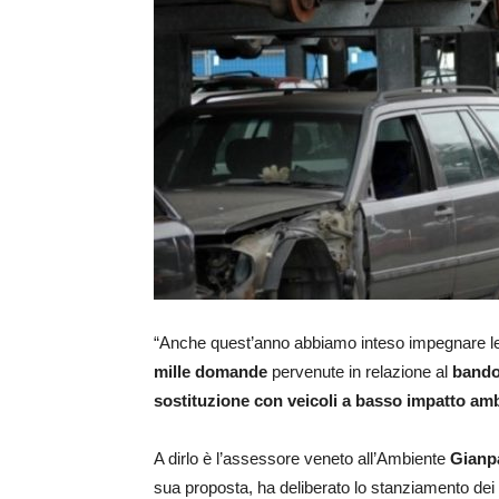
“Anche quest’anno abbiamo inteso impegnare le r
mille domande
pervenute in relazione al
bando
sostituzione con veicoli a basso impatto am
A dirlo è l’assessore veneto all’Ambiente
Gianp
sua proposta, ha deliberato lo stanziamento dei