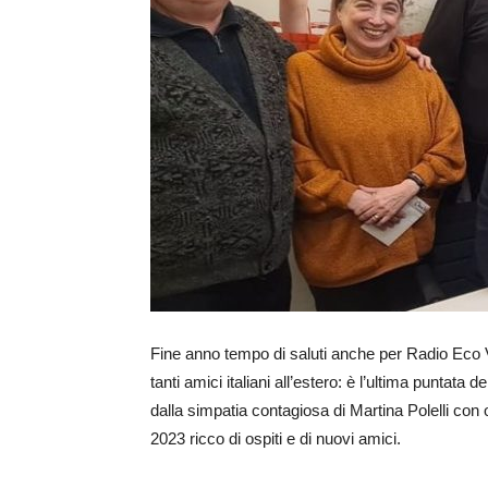
Fine anno tempo di saluti anche per Radio Eco Vi
tanti amici italiani all’estero: è l’ultima puntata
dalla simpatia contagiosa di Martina Polelli con o
2023 ricco di ospiti e di nuovi amici.