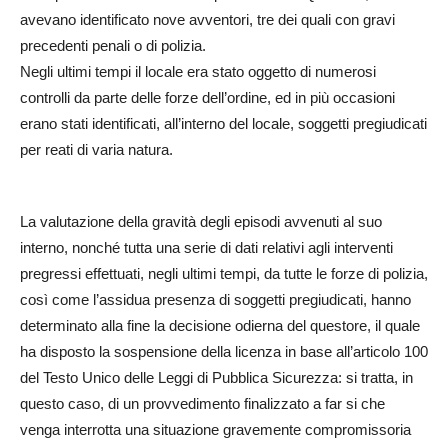
avevano identificato nove avventori, tre dei quali con gravi
precedenti penali o di polizia.
Negli ultimi tempi il locale era stato oggetto di numerosi
controlli da parte delle forze dell’ordine, ed in più occasioni
erano stati identificati, all’interno del locale, soggetti pregiudicati
per reati di varia natura.
La valutazione della gravità degli episodi avvenuti al suo
interno, nonché tutta una serie di dati relativi agli interventi
pregressi effettuati, negli ultimi tempi, da tutte le forze di polizia,
così come l’assidua presenza di soggetti pregiudicati, hanno
determinato alla fine la decisione odierna del questore, il quale
ha disposto la sospensione della licenza in base all’articolo 100
del Testo Unico delle Leggi di Pubblica Sicurezza: si tratta, in
questo caso, di un provvedimento finalizzato a far si che
venga interrotta una situazione gravemente compromissoria