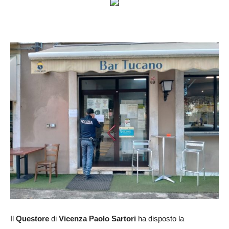
Il
Questore
di
Vicenza Paolo Sartori
ha disposto la