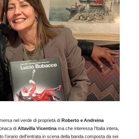
mmersa nel verde di proprietà di
Roberto e Andreina
cronaca di
Altavilla Vicentina
ma che interessa l’Italia intera,
mato l’orario dell’entrata in scena della banda composta da sei