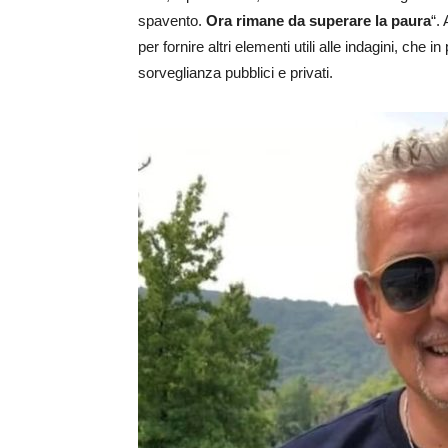
spavento.
Ora rimane da superare la paura
“.
per fornire altri elementi utili alle indagini, che i
sorveglianza pubblici e privati.