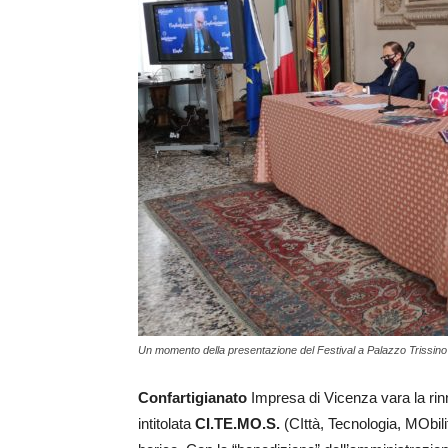
Un momento della presentazione del Festival a Palazzo Trissino
Confartigianato
Impresa di Vicenza vara la rin
intitolata
CI.TE.MO.S.
(CIttà, Tecnologia, MObili