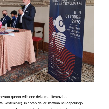
novata quarta edizione della manifestazione
tà Sostenibile), in corso da ieri mattina nel capoluogo