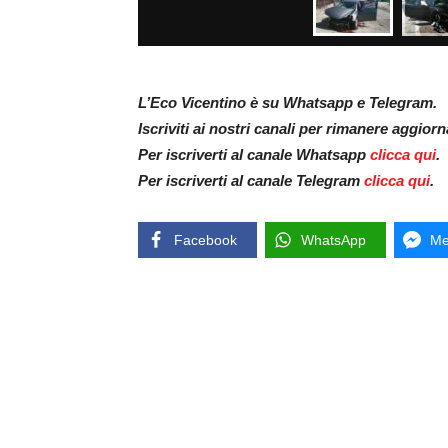
L’Eco Vicentino è su Whatsapp e Telegram.
Iscriviti ai nostri canali per rimanere aggior
Per iscriverti al canale Whatsapp
clicca qui
.
Per iscriverti al canale Telegram
clicca qui
.
Facebook
WhatsApp
Me