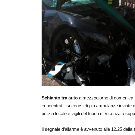
Schianto tra auto
a mezzogiorno di domenica su
concentrati i soccorsi di più ambulanze inviate d
polizia locale e vigili del fuoco di Vicenza a sup
Il segnale d’allarme è avvenuto alle 12.25 dalla