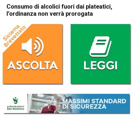
Consumo di alcolici fuori dai plateatici,
l’ordinanza non verrà prorogata
Home
Vicenza
Attualità
In Evidenza
Vicenza
Consumo di alcolici fuori dai
plateatici, l’ordinanza non
verrà prorogata
Da
Enrico Pigato
3 Giugno 2022
(aggiornato il
3 Giugno 2022 18:35
)
ASCOLTA L'AUDIO