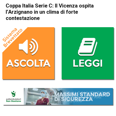
Coppa Italia Serie C: Il Vicenza ospita
l’Arzignano in un clima di forte
contestazione
Home
Vicenza
In Evidenza
Sport locale
Vicenza
Coppa Italia Serie C: Il
Vicenza ospita l’Arzignano in
un clima di forte
contestazione
Da
Enrico Pigato
2 Novembre 2022
(aggiornato il
2 Novembre 2022 16:10
)