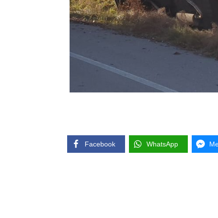
Facebook
WhatsApp
Me