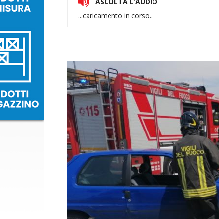
ASCOLTA L'AUDIO
...caricamento in corso...