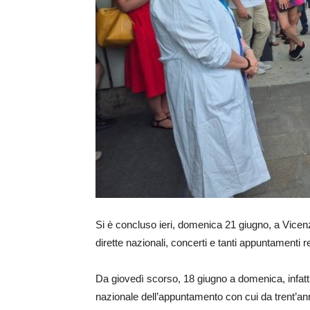
Si è concluso ieri, domenica 21 giugno, a Vice
dirette nazionali, concerti e tanti appuntamenti r
Da giovedì scorso, 18 giugno a domenica, infatti,
nazionale dell’appuntamento con cui da trent’an