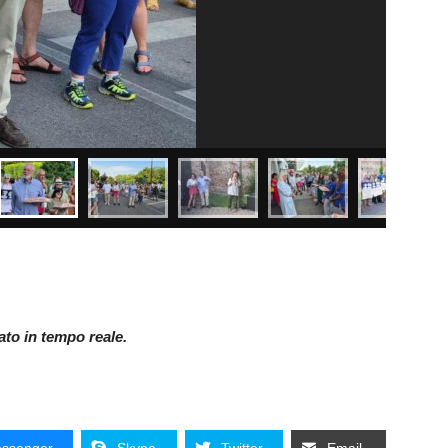
nato in tempo reale.