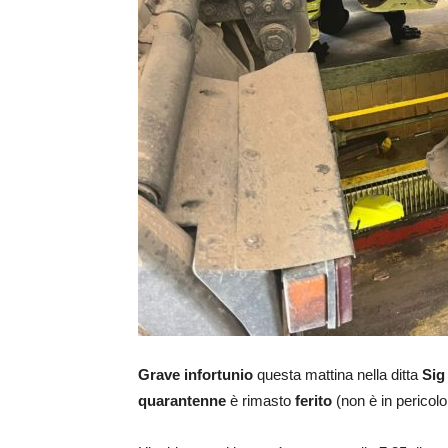
Grave infortunio
questa mattina nella ditta
Sig
quarantenne
è rimasto
ferito
(non è in pericolo