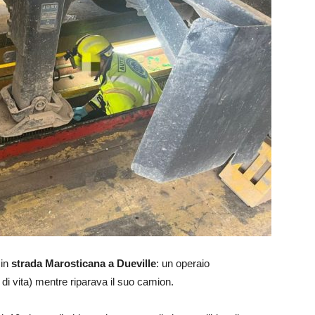
in
strada Marosticana a Dueville
: un operaio
 di vita) mentre riparava il suo camion.