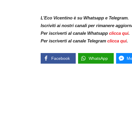
L’Eco Vicentino è su Whatsapp e Telegram.
Iscriviti ai nostri canali per rimanere aggior
Per iscriverti al canale Whatsapp
clicca qui
.
Per iscriverti al canale Telegram
clicca qui
.
Facebook
WhatsApp
Me