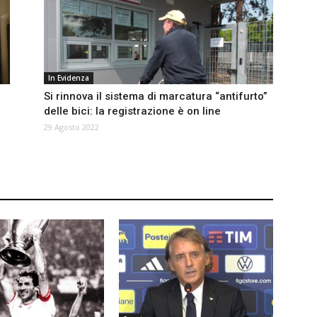
In Evidenza
Si rinnova il sistema di marcatura “antifurto”
delle bici: la registrazione è on line
29 Agosto 2022