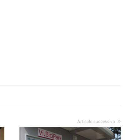
Articolo successivo