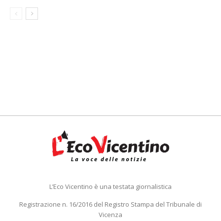
L’Eco Vicentino è una testata giornalistica
Registrazione n. 16/2016 del Registro Stampa del Tribunale di
Vicenza