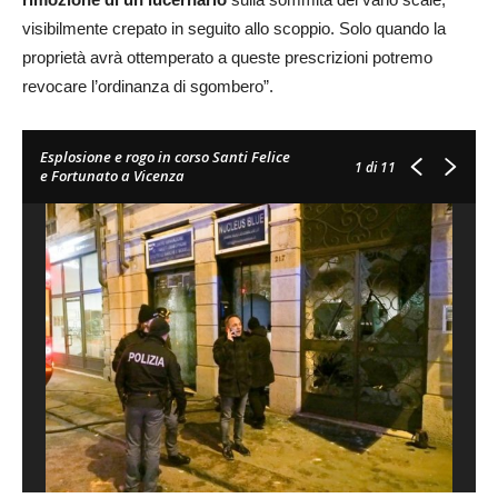
visibilmente crepato in seguito allo scoppio. Solo quando la
proprietà avrà ottemperato a queste prescrizioni potremo
revocare l’ordinanza di sgombero”.
Esplosione e rogo in corso Santi Felice
1
di 11
e Fortunato a Vicenza