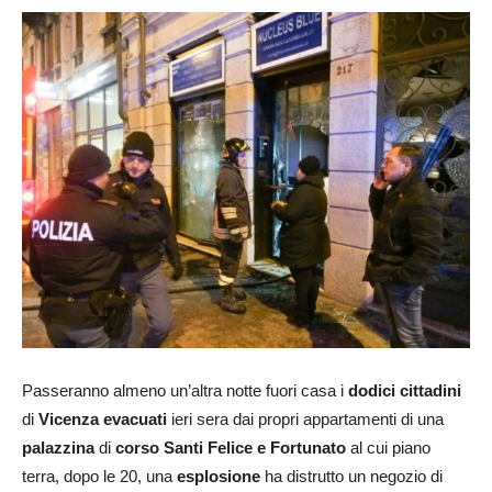
Passeranno almeno un’altra notte fuori casa i
dodici cittadini
di
Vicenza evacuati
ieri sera dai propri appartamenti di una
palazzina
di
corso Santi Felice e Fortunato
al cui piano
terra, dopo le 20, una
esplosione
ha distrutto un negozio di