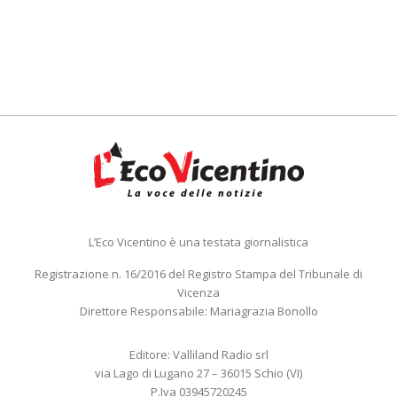
L’Eco Vicentino è una testata giornalistica
Registrazione n. 16/2016 del Registro Stampa del Tribunale di
Vicenza
Direttore Responsabile: Mariagrazia Bonollo
Editore: Valliland Radio srl
via Lago di Lugano 27 – 36015 Schio (VI)
P.Iva 03945720245