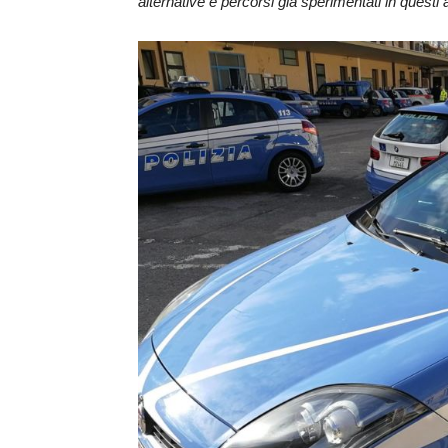
alternative e percorsi già sperimentati in questi a