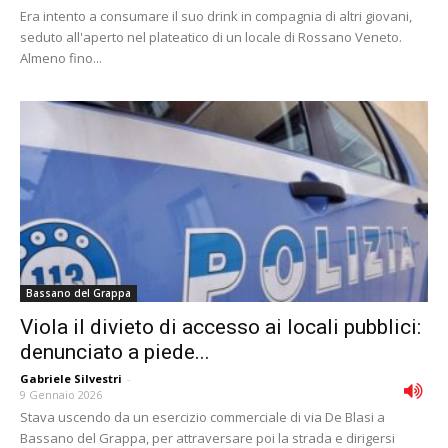
Era intento a consumare il suo drink in compagnia di altri giovani,
seduto all'aperto nel plateatico di un locale di Rossano Veneto.
Almeno fino...
Bassano del Grappa
Viola il divieto di accesso ai locali pubblici:
denunciato a piede...
Gabriele Silvestri
-
9 Gennaio 2026
Stava uscendo da un esercizio commerciale di via De Blasi a
Bassano del Grappa, per attraversare poi la strada e dirigersi