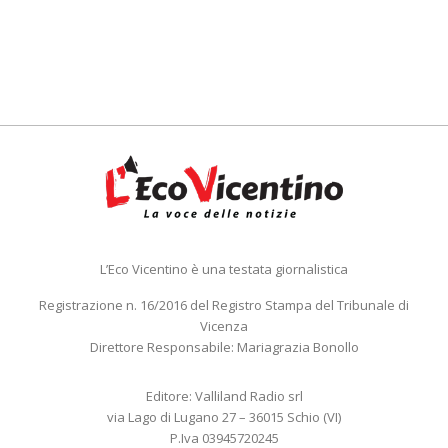
L’Eco Vicentino è una testata giornalistica
Registrazione n. 16/2016 del Registro Stampa del Tribunale di
Vicenza
Direttore Responsabile: Mariagrazia Bonollo
Editore: Valliland Radio srl
via Lago di Lugano 27 – 36015 Schio (VI)
P.Iva 03945720245