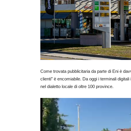
Come trovata pubblicitaria da parte di Eni è davv
clienti” è encomiabile. Da oggi i terminali digitali
nel dialetto locale di oltre 100 province.