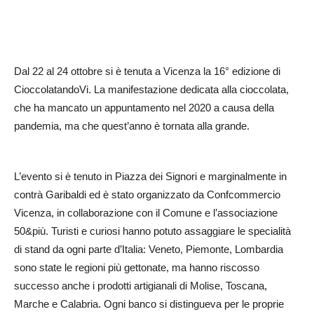
Dal 22 al 24 ottobre si è tenuta a Vicenza la 16° edizione di
CioccolatandoVi. La manifestazione dedicata alla cioccolata,
che ha mancato un appuntamento nel 2020 a causa della
pandemia, ma che quest’anno è tornata alla grande.
L’evento si è tenuto in Piazza dei Signori e marginalmente in
contrà Garibaldi ed è stato organizzato da Confcommercio
Vicenza, in collaborazione con il Comune e l’associazione
50&più. Turisti e curiosi hanno potuto assaggiare le specialità
di stand da ogni parte d’Italia: Veneto, Piemonte, Lombardia
sono state le regioni più gettonate, ma hanno riscosso
successo anche i prodotti artigianali di Molise, Toscana,
Marche e Calabria. Ogni banco si distingueva per le proprie