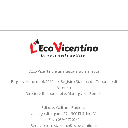
L’Eco Vicentino è una testata giornalistica
Registrazione n. 16/2016 del Registro Stampa del Tribunale di
Vicenza
Direttore Responsabile: Mariagrazia Bonollo
Editore: Valliland Radio srl
via Lago di Lugano 27 – 36015 Schio (VI)
P.Iva 03945720245
Redazione:
redazione@ecovicentino.it