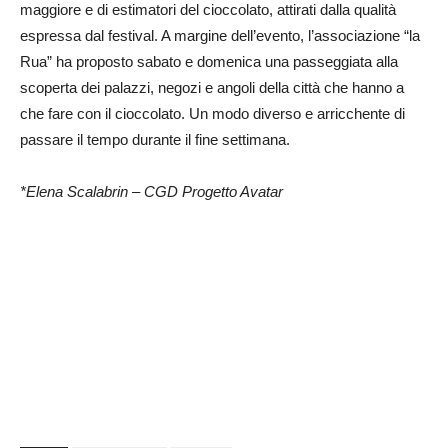
maggiore e di estimatori del cioccolato, attirati dalla qualità
espressa dal festival. A margine dell’evento, l’associazione “la
Rua” ha proposto sabato e domenica una passeggiata alla
scoperta dei palazzi, negozi e angoli della città che hanno a
che fare con il cioccolato. Un modo diverso e arricchente di
passare il tempo durante il fine settimana.
*Elena Scalabrin – CGD Progetto Avatar