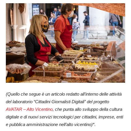
(Quello che segue è un articolo redatto all’interno delle attività
del laboratorio “Cittadini Giornalisti Digitali” del progetto
AVATAR – Alto Vicentino
, che punta allo sviluppo della cultura
digitale e di nuovi servizi tecnologici per cittadini, imprese, enti
e pubblica amministrazione nell’alto vicentino)*.