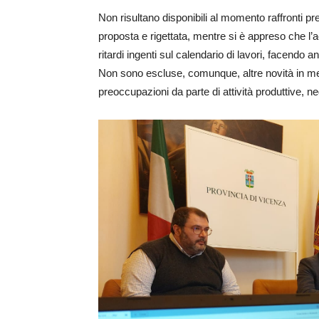
Non risultano disponibili al momento raffronti pr
proposta e rigettata, mentre si è appreso che l
ritardi ingenti sul calendario di lavori, facendo a
Non sono escluse, comunque, altre novità in me
preoccupazioni da parte di attività produttive, ne