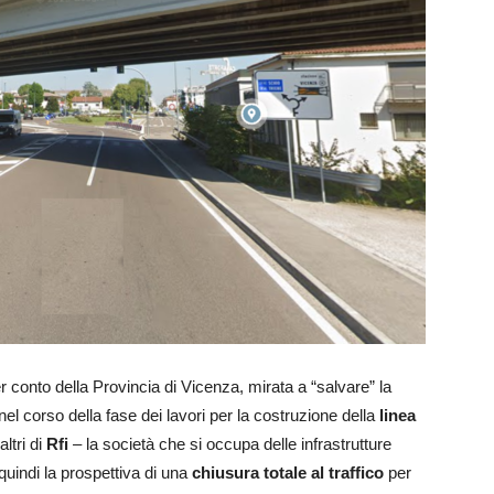
er conto della Provincia di Vicenza, mirata a “salvare” la
nel corso della fase dei lavori per la costruzione della
linea
altri di
Rfi
– la società che si occupa delle infrastrutture
 quindi la prospettiva di una
chiusura totale al traffico
per