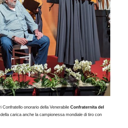
ri Confratello onorario della Venerabile
Confraternita del
a della carica anche la campionessa mondiale di tiro con