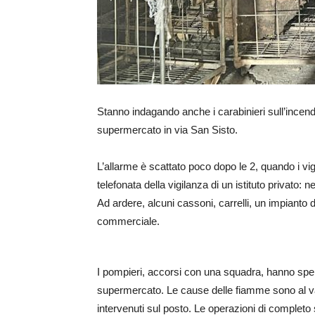
Stanno indagando anche i carabinieri sull’incend
supermercato in via San Sisto.
L’allarme è scattato poco dopo le 2, quando i vigi
telefonata della vigilanza di un istituto privato:
Ad ardere, alcuni cassoni, carrelli, un impianto 
commerciale.
I pompieri, accorsi con una squadra, hanno spe
supermercato. Le cause delle fiamme sono al vagli
intervenuti sul posto. Le operazioni di completo