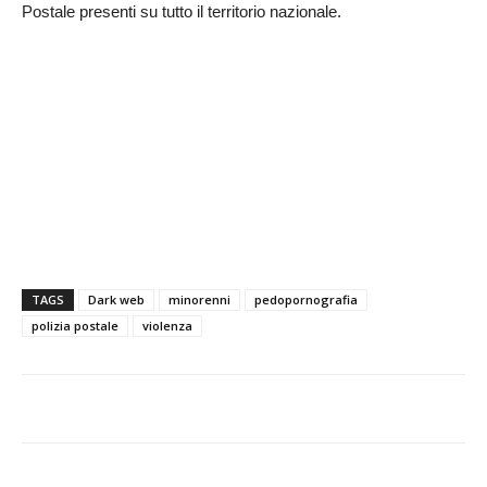
Postale presenti su tutto il territorio nazionale.
TAGS
Dark web
minorenni
pedopornografia
polizia postale
violenza