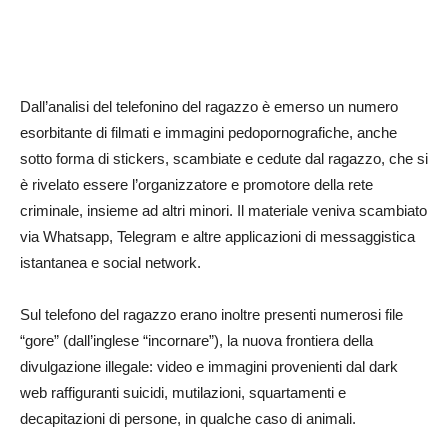
Dall’analisi del telefonino del ragazzo è emerso un numero
esorbitante di filmati e immagini pedopornografiche, anche
sotto forma di stickers, scambiate e cedute dal ragazzo, che si
è rivelato essere l’organizzatore e promotore della rete
criminale, insieme ad altri minori. Il materiale veniva scambiato
via Whatsapp, Telegram e altre applicazioni di messaggistica
istantanea e social network.
Sul telefono del ragazzo erano inoltre presenti numerosi file
“gore” (dall’inglese “incornare”), la nuova frontiera della
divulgazione illegale: video e immagini provenienti dal dark
web raffiguranti suicidi, mutilazioni, squartamenti e
decapitazioni di persone, in qualche caso di animali.