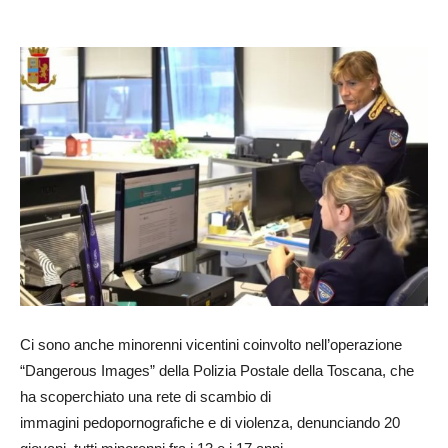
Ci sono anche minorenni vicentini coinvolto nell’operazione
“Dangerous Images” della Polizia Postale della Toscana, che
ha scoperchiato una rete di scambio di
immagini pedopornografiche e di violenza, denunciando 20