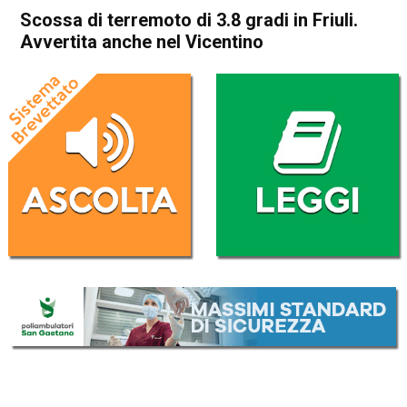
Scossa di terremoto di 3.8 gradi in Friuli.
Avvertita anche nel Vicentino
Home
Vicenza
Cronaca
In Evidenza
Vicenza
Scossa di terremoto di 3.8
gradi in Friuli. Avvertita
anche nel Vicentino
Da
Redazione
22 Settembre 2019
(aggiornato il
22 Settembre 2019 20:45
)
ASCOLTA L'AUDIO