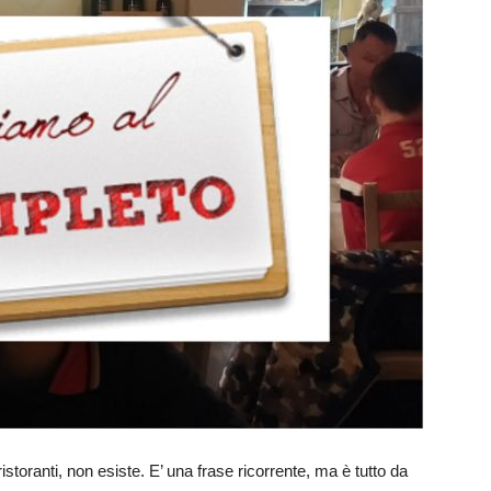
ristoranti, non esiste. E’ una frase ricorrente, ma è tutto da