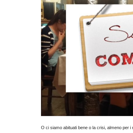
O ci siamo abituati bene o la crisi, almeno per i 