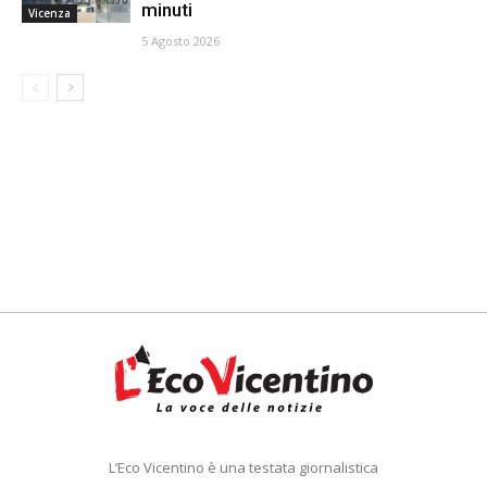
minuti
Vicenza
5 Agosto 2026
L’Eco Vicentino è una testata giornalistica