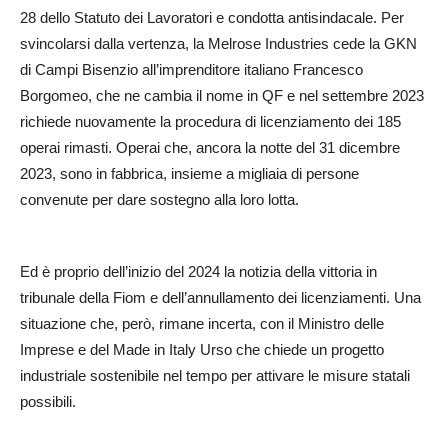
28 dello Statuto dei Lavoratori e condotta antisindacale. Per
svincolarsi dalla vertenza, la Melrose Industries cede la GKN
di Campi Bisenzio all’imprenditore italiano Francesco
Borgomeo, che ne cambia il nome in QF e nel settembre 2023
richiede nuovamente la procedura di licenziamento dei 185
operai rimasti. Operai che, ancora la notte del 31 dicembre
2023, sono in fabbrica, insieme a migliaia di persone
convenute per dare sostegno alla loro lotta.
Ed è proprio dell’inizio del 2024 la notizia della vittoria in
tribunale della Fiom e dell’annullamento dei licenziamenti. Una
situazione che, però, rimane incerta, con il Ministro delle
Imprese e del Made in Italy Urso che chiede un progetto
industriale sostenibile nel tempo per attivare le misure statali
possibili.