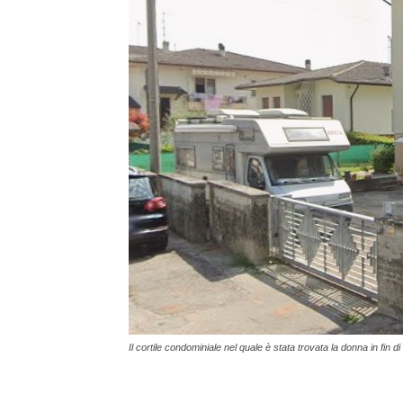
Il cortile condominiale nel quale è stata trovata la donna in fin di