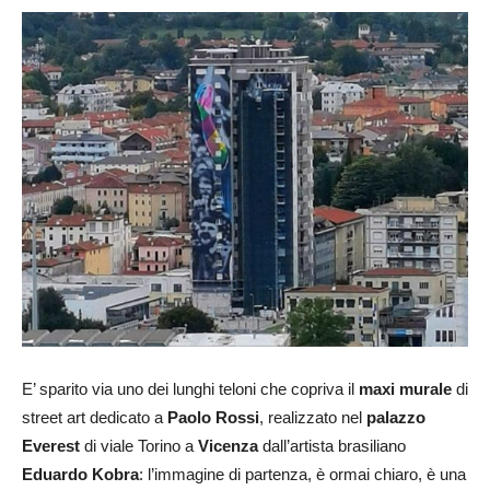
E’ sparito via uno dei lunghi teloni che copriva il
maxi murale
di
street art dedicato a
Paolo Rossi
, realizzato nel
palazzo
Everest
di viale Torino a
Vicenza
dall’artista brasiliano
Eduardo Kobra
: l’immagine di partenza, è ormai chiaro, è una